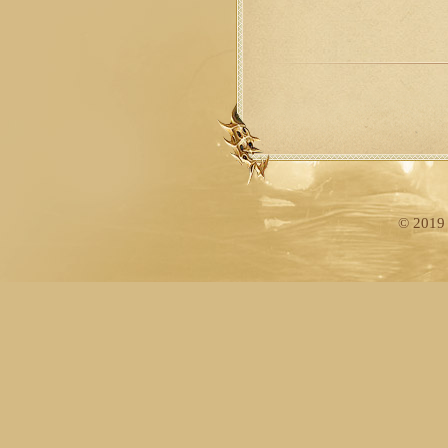
© 2019 