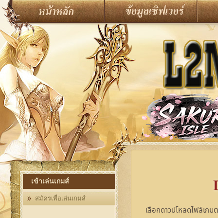
เข้าเล่นเกมส์
สมัครเพื่อเล่นเกมส์
เลือกดาวน์โหลดไฟล์เกมต